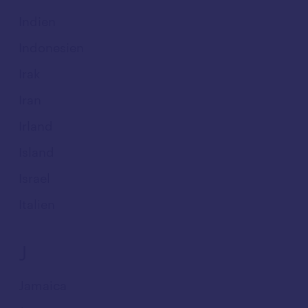
Indien
Indonesien
Irak
Iran
Irland
Island
Israel
Italien
J
Jamaica