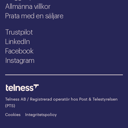
Allmänna villkor
Prata med en säljare
Trustpilot
LinkedIn
Facebook
Instagram
Telness AB / Registrerad operatör hos Post & Telestyrelsen
(PTS)
Cookies
Integritetspolicy