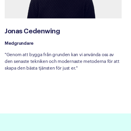
Jonas Cedenwing
Medgrundare
"Genom att bygga från grunden kan vi använda oss av
den senaste tekniken och modernaste metoderna för att
skapa den bästa tjänsten för just er."