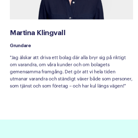
Martina Klingvall
Grundare
"Jag älskar att driva ett bolag där alla bryr sig på riktigt
om varandra, om våra kunder och om bolagets
gemensamma framgång. Det gör att vi hela tiden
utmanar varandra och ständigt växer både som personer,
som tjänst och som företag – och har kul längs vägen!"