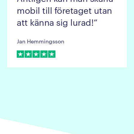
mobil till företaget utan
att känna sig lurad!
Jan Hemmingsson