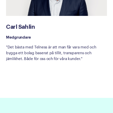
Carl Sahlin
Medgrundare
"Det bästa med Telness är att man får vara med och
bygga ett bolag baserat på tillit, transparens och
jämlikhet. Både för oss och för våra kunder."