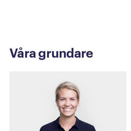
Våra
grundare