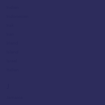
Indien
Indonesien
Irak
Iran
Irland
Island
Israel
Italien
J
Jamaica