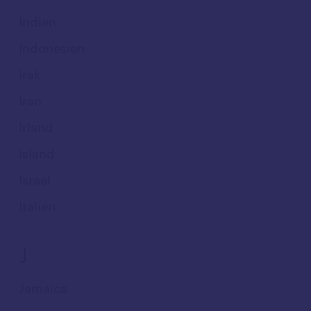
Indien
Indonesien
Irak
Iran
Irland
Island
Israel
Italien
J
Jamaica