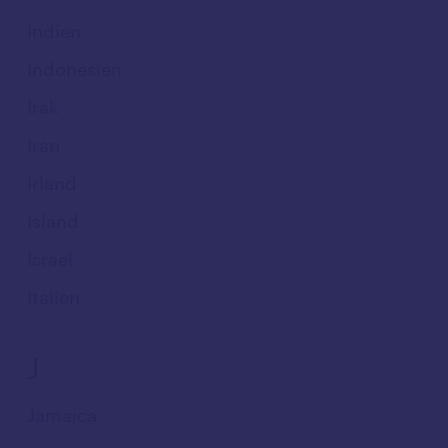
Indien
Indonesien
Irak
Iran
Irland
Island
Israel
Italien
J
Jamaica